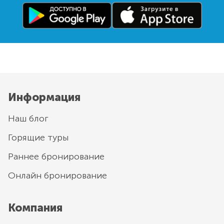
Информация
Наш блог
Горящие туры
Раннее бронирование
Онлайн бронирование
Компания