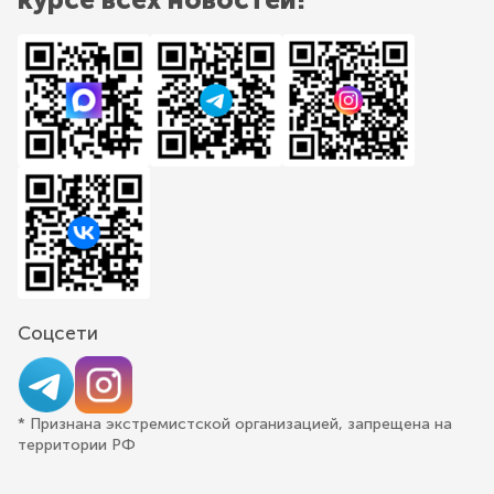
Соцсети
* Признана экстремистской организацией, запрещена на
территории РФ