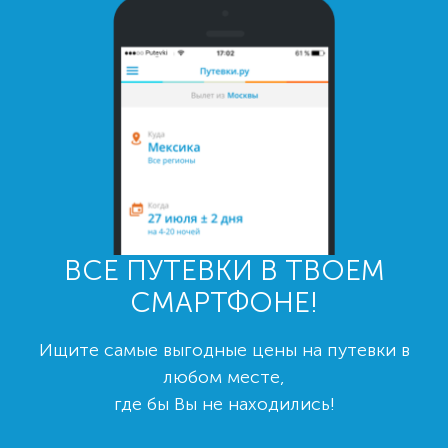
ВСЕ ПУТЕВКИ В ТВОЕМ
СМАРТФОНЕ!
Ищите самые выгодные цены на путевки в
любом месте,
где бы Вы не находились!