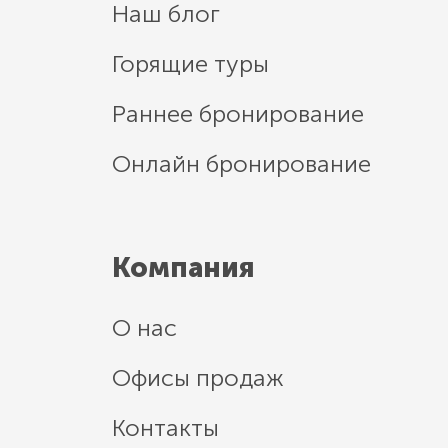
Наш блог
Горящие туры
Раннее бронирование
Онлайн бронирование
Компания
О нас
Офисы продаж
Контакты