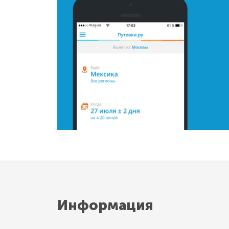
Информация