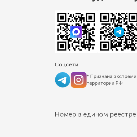
Соцсети
* Признана экстреми
территории РФ
Номер в едином реестре