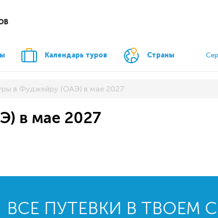
ОВ
ры
Календарь туров
Страны
Сер
уры в Фуджейру (ОАЭ) в мае 2027
Э) в мае 2027
ВСЕ ПУТЕВКИ В ТВОЕМ 