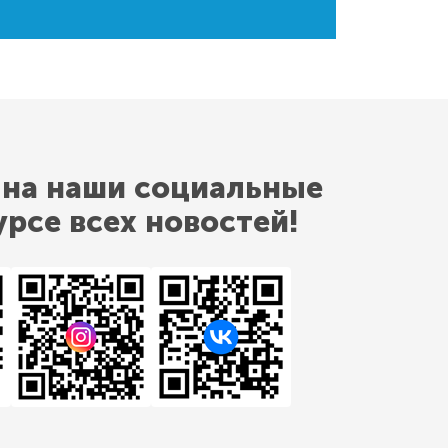
 на наши социальные
урсе всех новостей!