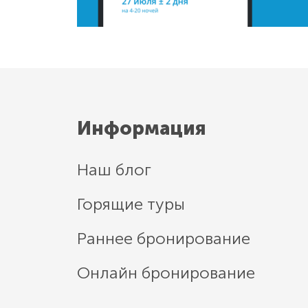
Информация
Наш блог
Горящие туры
Раннее бронирование
Онлайн бронирование