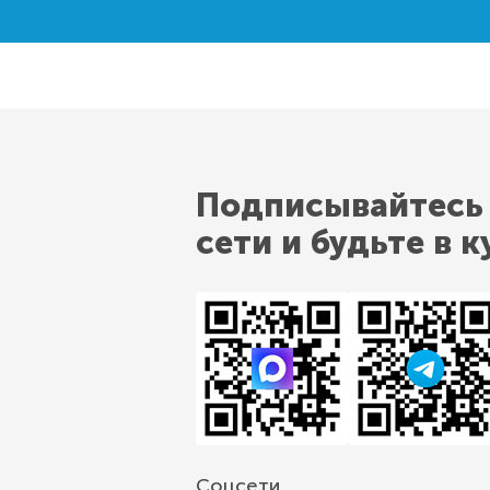
Подписывайтесь
сети и будьте в к
Соцсети