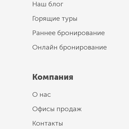
Наш блог
Горящие туры
Раннее бронирование
Онлайн бронирование
Компания
О нас
Офисы продаж
Контакты