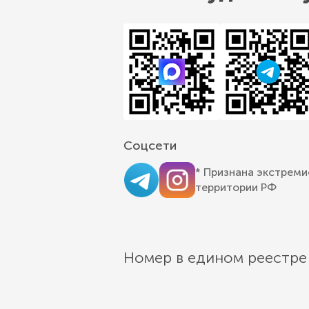
Соцсети
* Признана экстреми
территории РФ
Номер в едином реестре