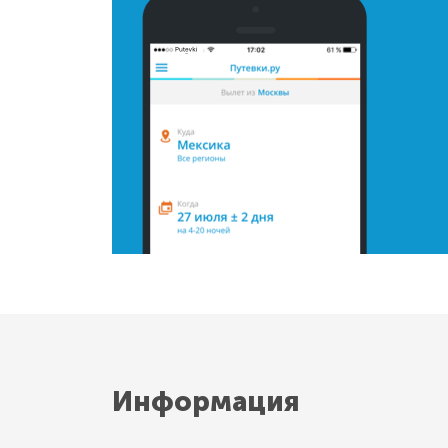
Информация