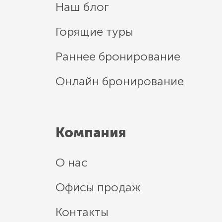
Наш блог
Горящие туры
Раннее бронирование
Онлайн бронирование
Компания
О нас
Офисы продаж
Контакты