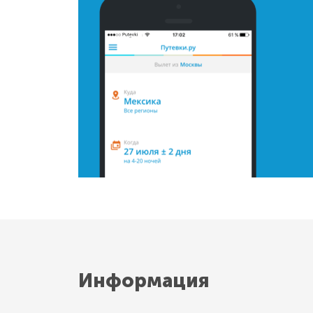
Информация