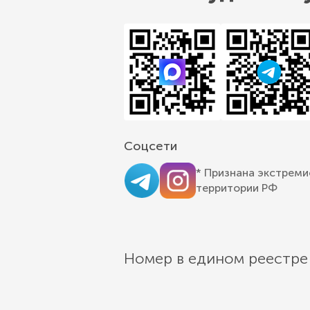
Соцсети
* Признана экстреми
территории РФ
Номер в едином реестре