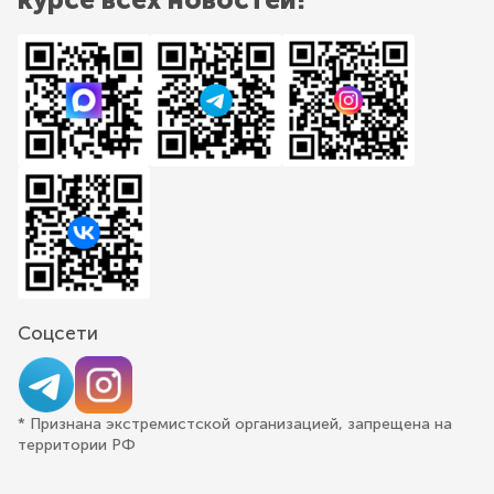
Соцсети
* Признана экстремистской организацией, запрещена на
территории РФ