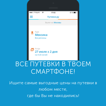
ВСЕ ПУТЕВКИ В ТВОЕМ
СМАРТФОНЕ!
Ищите самые выгодные цены на путевки в
любом месте,
где бы Вы не находились!