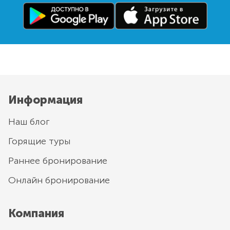
Информация
Наш блог
Горящие туры
Раннее бронирование
Онлайн бронирование
Компания