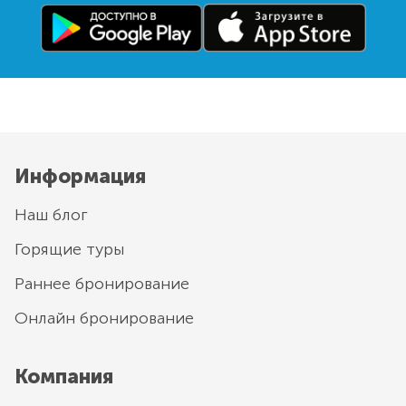
Информация
Наш блог
Горящие туры
Раннее бронирование
Онлайн бронирование
Компания