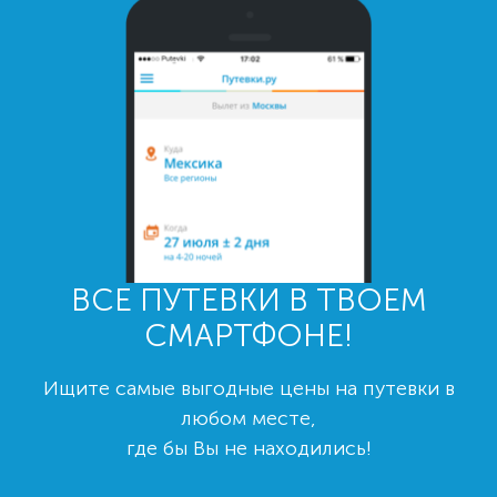
ВСЕ ПУТЕВКИ В ТВОЕМ
СМАРТФОНЕ!
Ищите самые выгодные цены на путевки в
любом месте,
где бы Вы не находились!