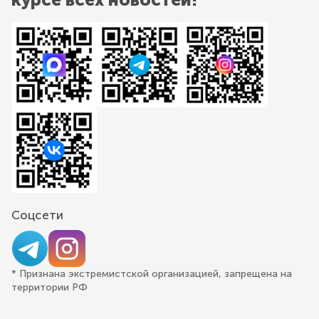
Соцсети
* Признана экстремистской организацией, запрещена на
территории РФ