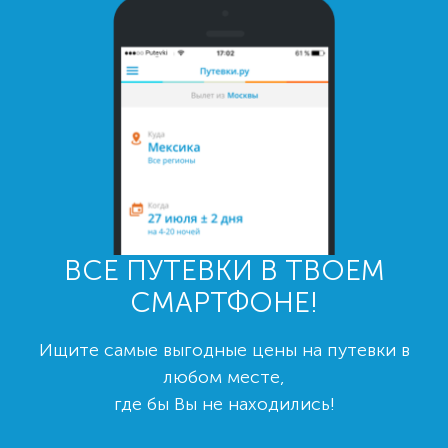
ВСЕ ПУТЕВКИ В ТВОЕМ
СМАРТФОНЕ!
Ищите самые выгодные цены на путевки в
любом месте,
где бы Вы не находились!