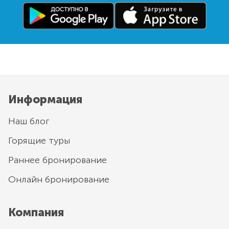
Информация
Наш блог
Горящие туры
Раннее бронирование
Онлайн бронирование
Компания