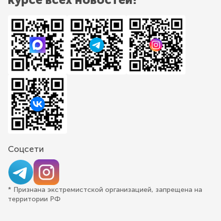
Соцсети
* Признана экстремистской организацией, запрещена на
территории РФ