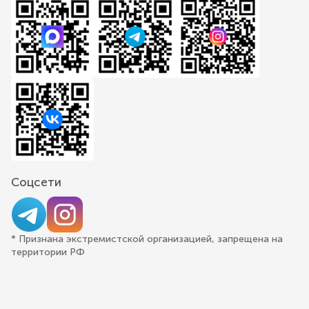
Соцсети
* Признана экстремистской организацией, запрещена на
территории РФ