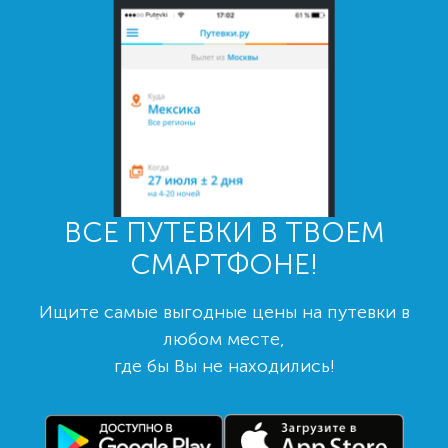
ВСЕ ПУТЕВКИ В ТВОЕМ
СМАРТФОНЕ!
Ищите самые выгодные цены на путевки в
любом месте,
где бы Вы не находились!