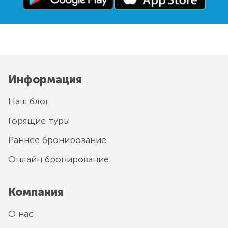
Информация
Наш блог
Горящие туры
Раннее бронирование
Онлайн бронирование
Компания
О нас