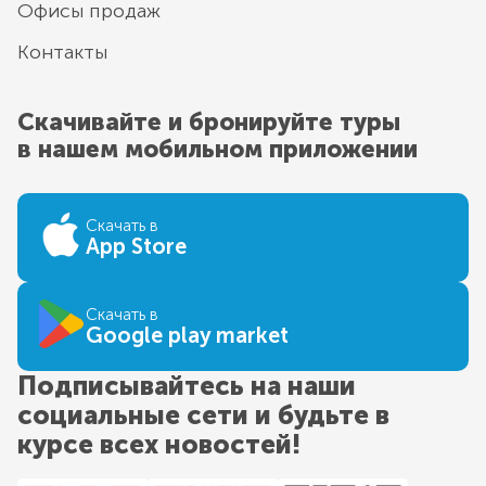
Офисы продаж
Контакты
Скачивайте и бронируйте туры
в нашем мобильном приложении
Скачать в
App Store
Скачать в
Google play market
Подписывайтесь на наши
социальные сети и будьте в
курсе всех новостей!