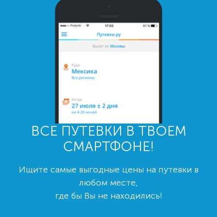
ВСЕ ПУТЕВКИ В ТВОЕМ
СМАРТФОНЕ!
Ищите самые выгодные цены на путевки в
любом месте,
где бы Вы не находились!