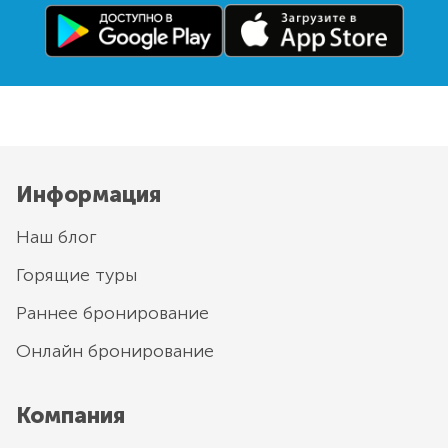
Информация
Наш блог
Горящие туры
Раннее бронирование
Онлайн бронирование
Компания