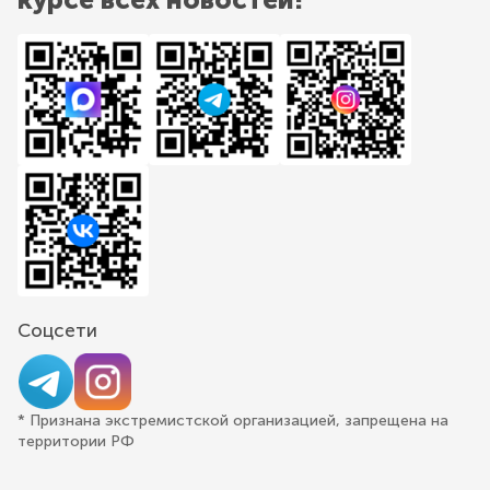
Соцсети
* Признана экстремистской организацией, запрещена на
территории РФ