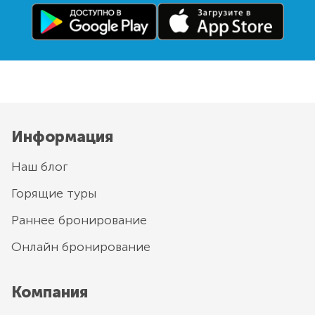
Информация
Наш блог
Горящие туры
Раннее бронирование
Онлайн бронирование
Компания