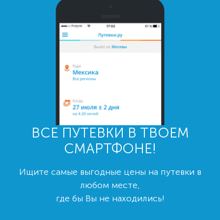
ВСЕ ПУТЕВКИ В ТВОЕМ
СМАРТФОНЕ!
Ищите самые выгодные цены на путевки в
любом месте,
где бы Вы не находились!