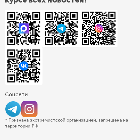
Соцсети
* Признана экстремистской организацией, запрещена на
территории РФ