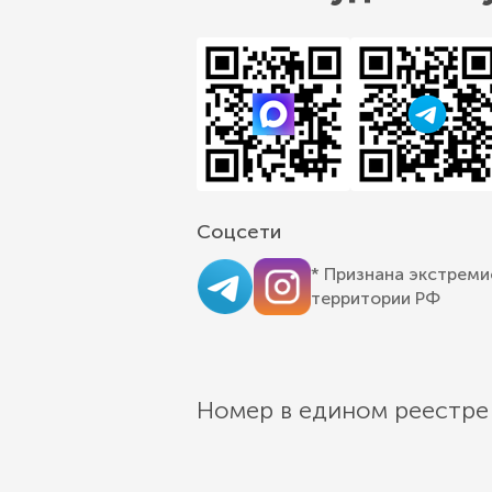
Соцсети
* Признана экстреми
территории РФ
Номер в едином реестре