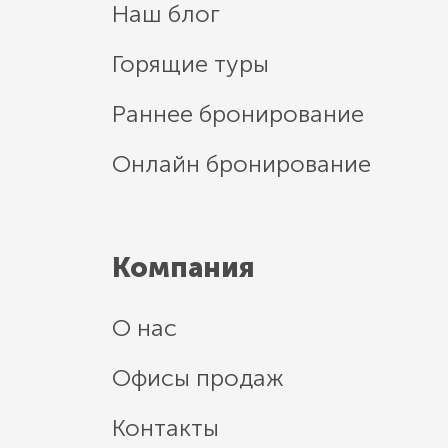
Наш блог
Горящие туры
Раннее бронирование
Онлайн бронирование
Компания
О нас
Офисы продаж
Контакты