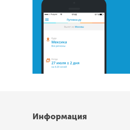
Информация