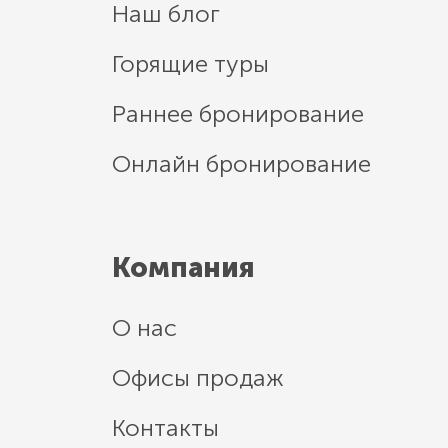
Наш блог
Горящие туры
Раннее бронирование
Онлайн бронирование
Компания
О нас
Офисы продаж
Контакты