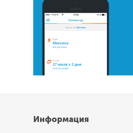
Информация