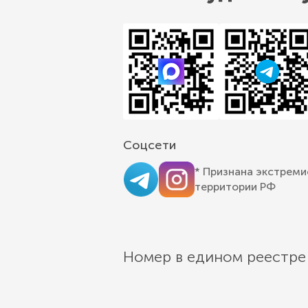
Соцсети
* Признана экстреми
территории РФ
Номер в едином реестре