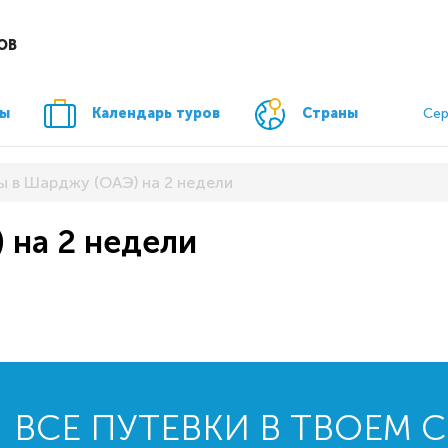
ОВ
ры
Календарь туров
Страны
Сер
ы в Шарджу (ОАЭ) на 2 недели
 на 2 недели
ВСЕ ПУТЕВКИ В ТВОЕМ 