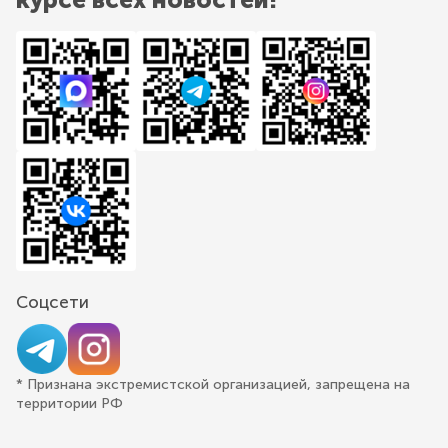
Соцсети
* Признана экстремистской организацией, запрещена на
территории РФ