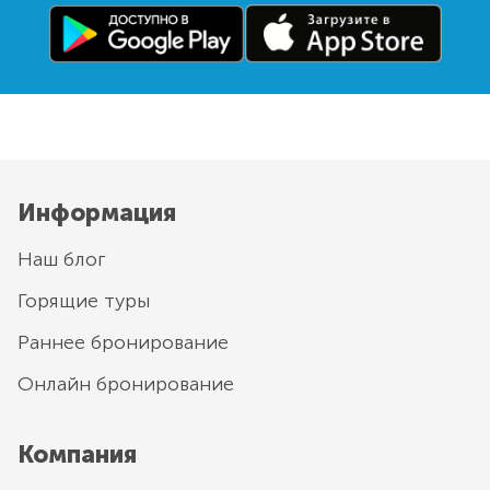
Информация
Наш блог
Горящие туры
Раннее бронирование
Онлайн бронирование
Компания