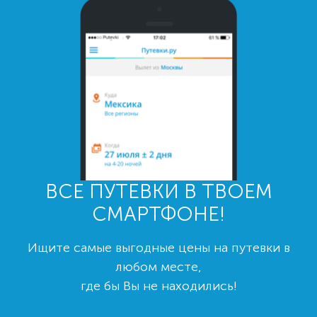
ВСЕ ПУТЕВКИ В ТВОЕМ
СМАРТФОНЕ!
Ищите самые выгодные цены на путевки в
любом месте,
где бы Вы не находились!