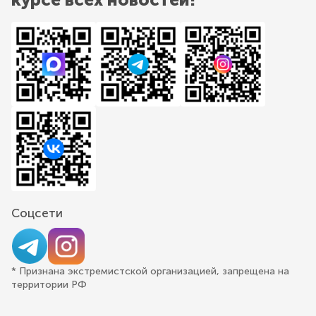
Соцсети
* Признана экстремистской организацией, запрещена на
территории РФ