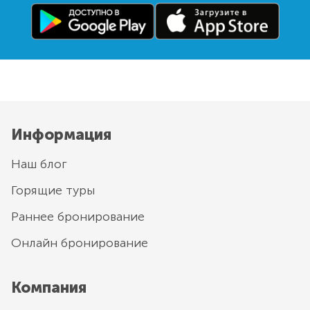
Информация
Наш блог
Горящие туры
Раннее бронирование
Онлайн бронирование
Компания