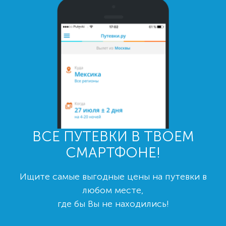
ВСЕ ПУТЕВКИ В ТВОЕМ
СМАРТФОНЕ!
Ищите самые выгодные цены на путевки в
любом месте,
где бы Вы не находились!