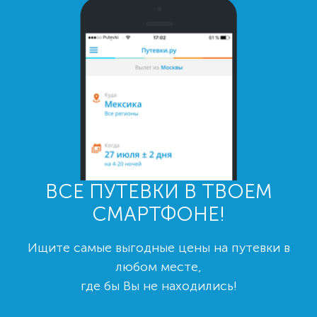
ВСЕ ПУТЕВКИ В ТВОЕМ
СМАРТФОНЕ!
Ищите самые выгодные цены на путевки в
любом месте,
где бы Вы не находились!