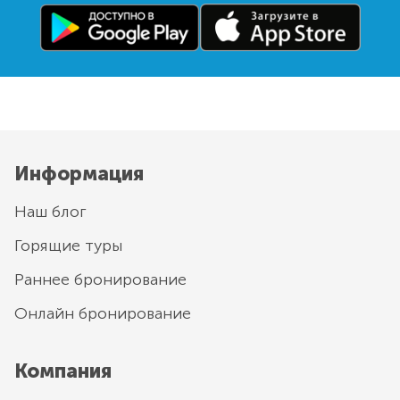
Информация
Наш блог
Горящие туры
Раннее бронирование
Онлайн бронирование
Компания