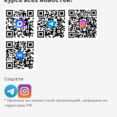
Соцсети
* Признана экстремистской организацией, запрещена на
территории РФ