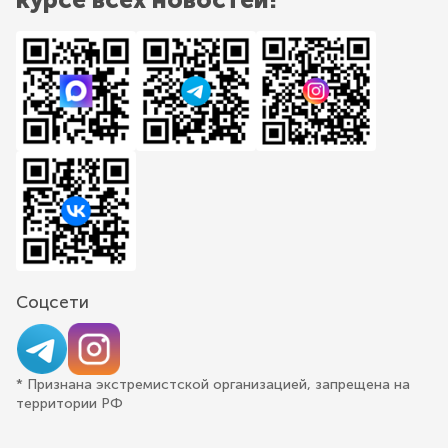
Соцсети
* Признана экстремистской организацией, запрещена на
территории РФ