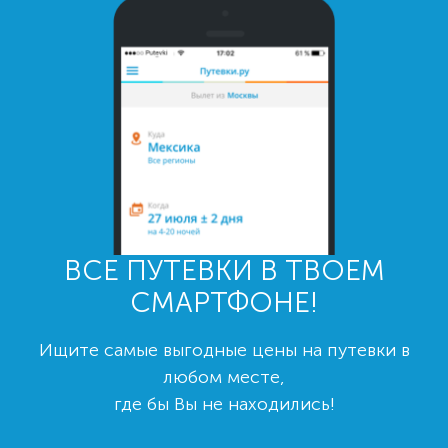
ВСЕ ПУТЕВКИ В ТВОЕМ
СМАРТФОНЕ!
Ищите самые выгодные цены на путевки в
любом месте,
где бы Вы не находились!