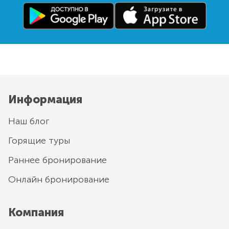
Информация
Наш блог
Горящие туры
Раннее бронирование
Онлайн бронирование
Компания