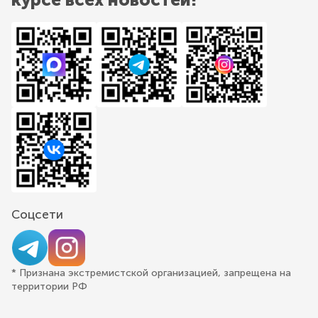
Соцсети
* Признана экстремистской организацией, запрещена на
территории РФ