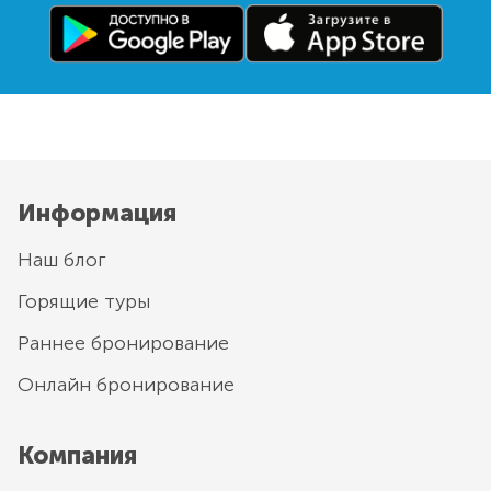
Информация
Наш блог
Горящие туры
Раннее бронирование
Онлайн бронирование
Компания