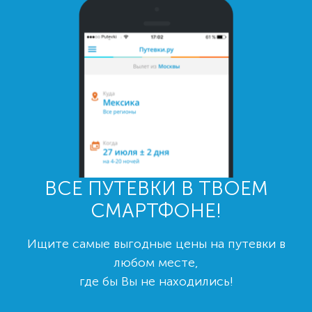
ВСЕ ПУТЕВКИ В ТВОЕМ
СМАРТФОНЕ!
Ищите самые выгодные цены на путевки в
любом месте,
где бы Вы не находились!