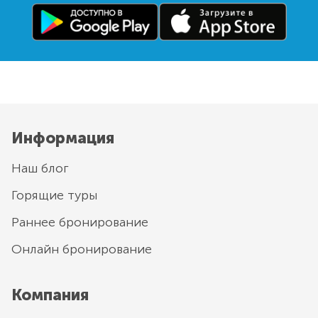
Информация
Наш блог
Горящие туры
Раннее бронирование
Онлайн бронирование
Компания