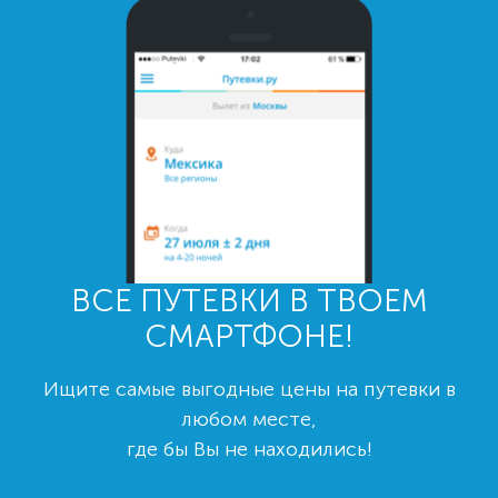
ВСЕ ПУТЕВКИ В ТВОЕМ
СМАРТФОНЕ!
Ищите самые выгодные цены на путевки в
любом месте,
где бы Вы не находились!