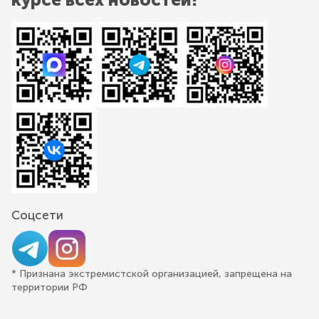
Соцсети
* Признана экстремистской организацией, запрещена на
территории РФ