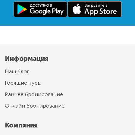
Информация
Наш блог
Горящие туры
Раннее бронирование
Онлайн бронирование
Компания