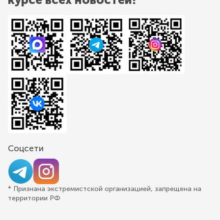
Соцсети
* Признана экстремистской организацией, запрещена на
территории РФ