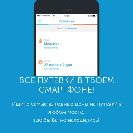
ВСЕ ПУТЕВКИ В ТВОЕМ
СМАРТФОНЕ!
Ищите самые выгодные цены на путевки в
любом месте,
где бы Вы не находились!