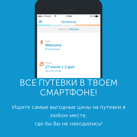
ВСЕ ПУТЕВКИ В ТВОЕМ
СМАРТФОНЕ!
Ищите самые выгодные цены на путевки в
любом месте,
где бы Вы не находились!