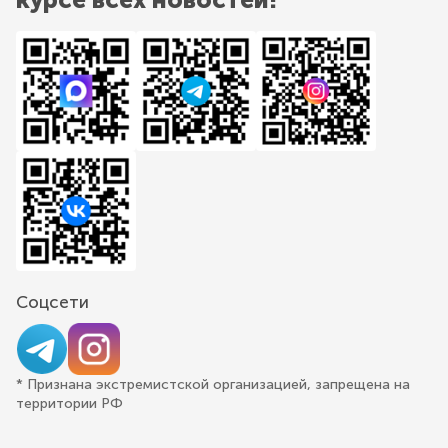
Соцсети
* Признана экстремистской организацией, запрещена на
территории РФ