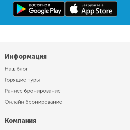
Информация
Наш блог
Горящие туры
Раннее бронирование
Онлайн бронирование
Компания