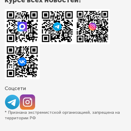
Соцсети
* Признана экстремистской организацией, запрещена на
территории РФ