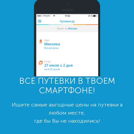
ВСЕ ПУТЕВКИ В ТВОЕМ
СМАРТФОНЕ!
Ищите самые выгодные цены на путевки в
любом месте,
где бы Вы не находились!