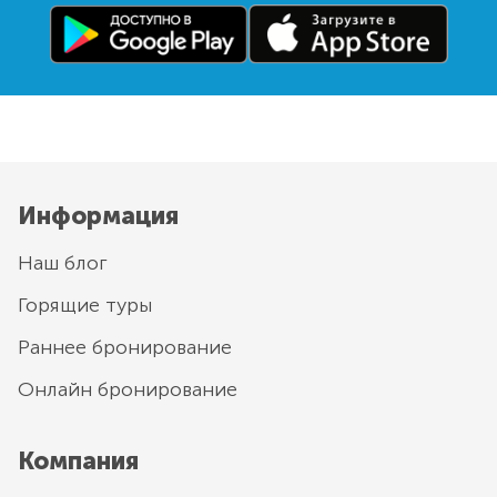
Информация
Наш блог
Горящие туры
Раннее бронирование
Онлайн бронирование
Компания