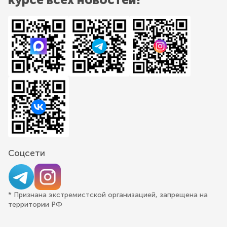
Соцсети
* Признана экстремистской организацией, запрещена на
территории РФ