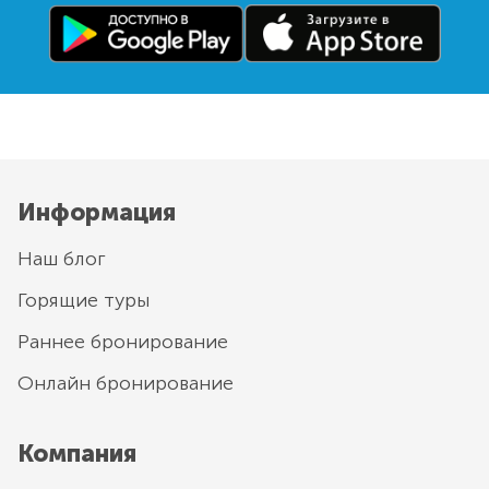
Информация
Наш блог
Горящие туры
Раннее бронирование
Онлайн бронирование
Компания