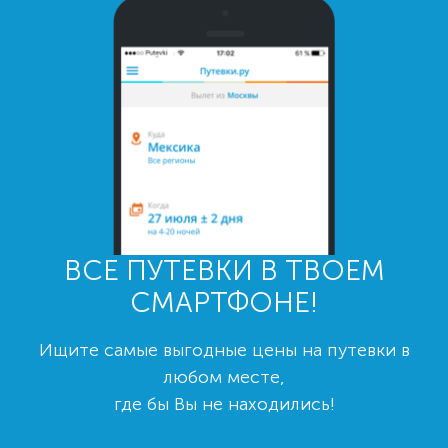
ВСЕ ПУТЕВКИ В ТВОЕМ
СМАРТФОНЕ!
Ищите самые выгодные цены на путевки в
любом месте,
где бы Вы не находились!