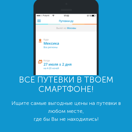
ВСЕ ПУТЕВКИ В ТВОЕМ
СМАРТФОНЕ!
Ищите самые выгодные цены на путевки в
любом месте,
где бы Вы не находились!