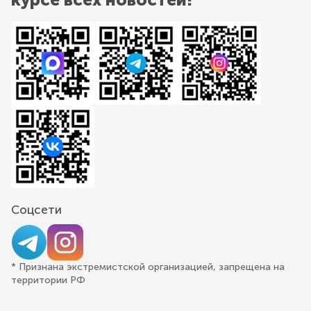
Соцсети
* Признана экстремистской организацией, запрещена на
территории РФ