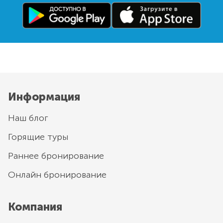
Информация
Наш блог
Горящие туры
Раннее бронирование
Онлайн бронирование
Компания