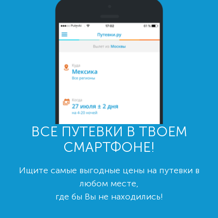
ВСЕ ПУТЕВКИ В ТВОЕМ
СМАРТФОНЕ!
Ищите самые выгодные цены на путевки в
любом месте,
где бы Вы не находились!