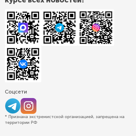
Соцсети
* Признана экстремистской организацией, запрещена на
территории РФ