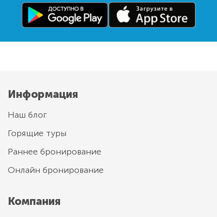
Информация
Наш блог
Горящие туры
Раннее бронирование
Онлайн бронирование
Компания