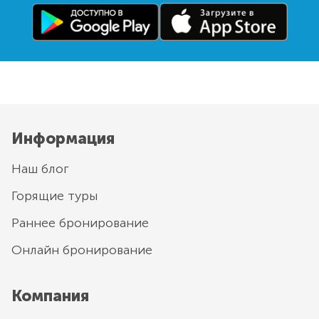
Информация
Наш блог
Горящие туры
Раннее бронирование
Онлайн бронирование
Компания