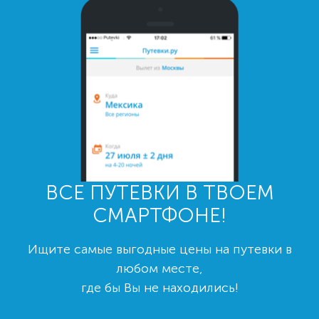
ВСЕ ПУТЕВКИ В ТВОЕМ
СМАРТФОНЕ!
Ищите самые выгодные цены на путевки в
любом месте,
где бы Вы не находились!