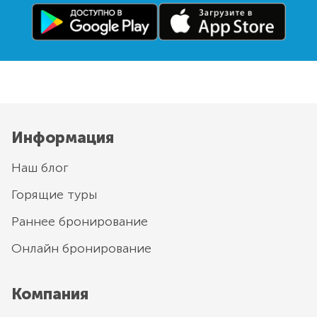
Информация
Наш блог
Горящие туры
Раннее бронирование
Онлайн бронирование
Компания