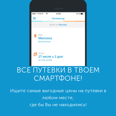
ВСЕ ПУТЕВКИ В ТВОЕМ
СМАРТФОНЕ!
Ищите самые выгодные цены на путевки в
любом месте,
где бы Вы не находились!