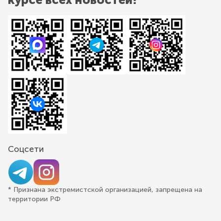
Соцсети
* Признана экстремистской организацией, запрещена на
территории РФ