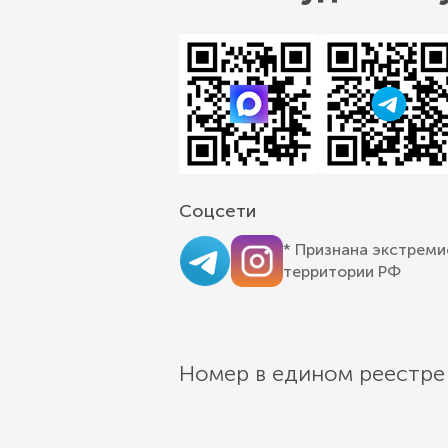
Соцсети
* Признана экстреми
территории РФ
Номер в едином реестре