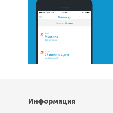
Информация