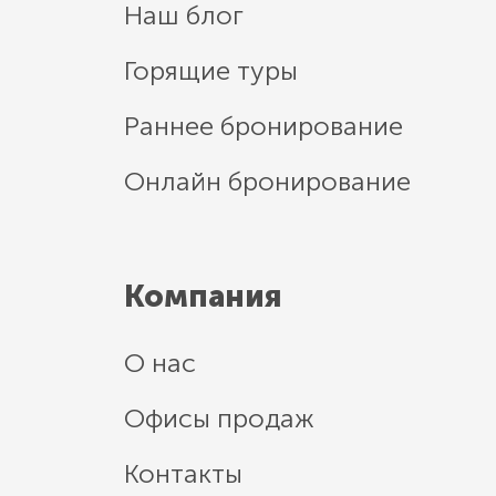
Наш блог
Горящие туры
Раннее бронирование
Онлайн бронирование
Компания
О нас
Офисы продаж
Контакты