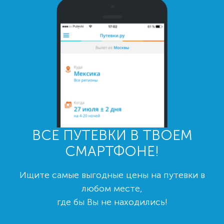
ВСЕ ПУТЕВКИ В ТВОЕМ
СМАРТФОНЕ!
Ищите самые выгодные цены на путевки в
любом месте,
где бы Вы не находились!