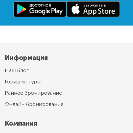
Информация
Наш блог
Горящие туры
Раннее бронирование
Онлайн бронирование
Компания