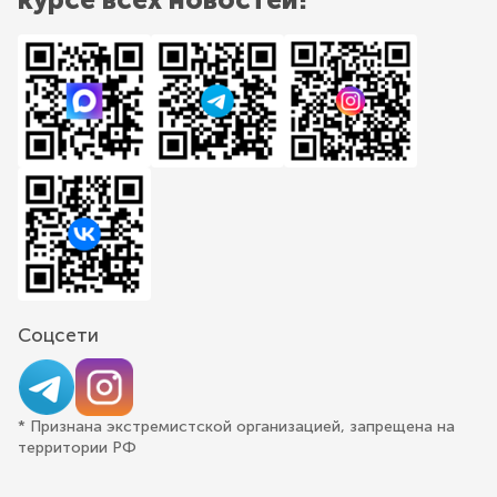
Соцсети
* Признана экстремистской организацией, запрещена на
территории РФ