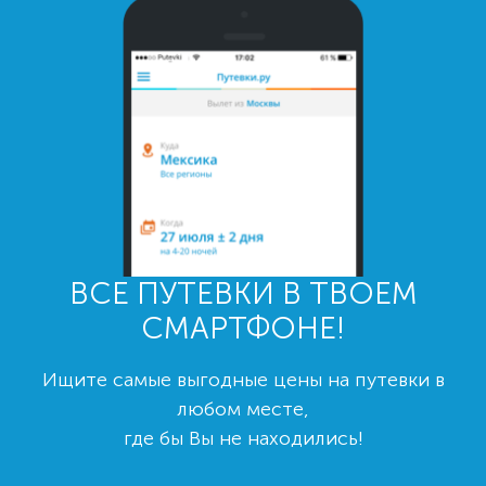
ВСЕ ПУТЕВКИ В ТВОЕМ
СМАРТФОНЕ!
Ищите самые выгодные цены на путевки в
любом месте,
где бы Вы не находились!