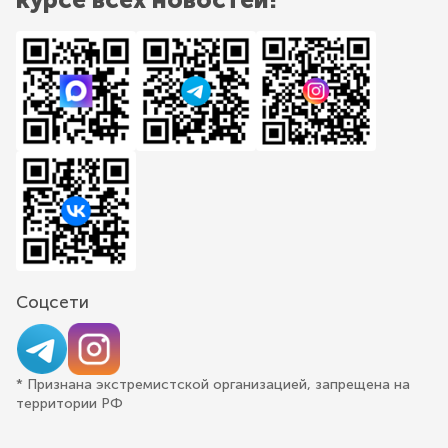
Соцсети
* Признана экстремистской организацией, запрещена на
территории РФ