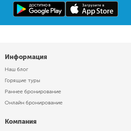
Информация
Наш блог
Горящие туры
Раннее бронирование
Онлайн бронирование
Компания