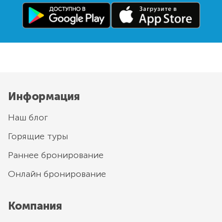
Информация
Наш блог
Горящие туры
Раннее бронирование
Онлайн бронирование
Компания