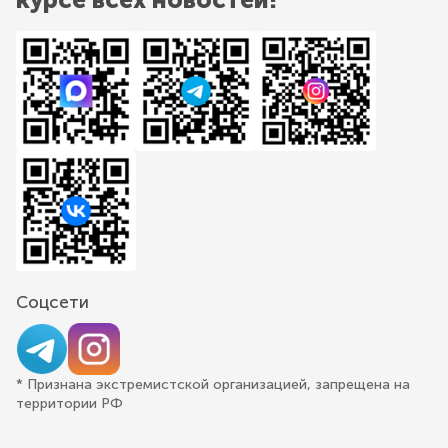
Соцсети
* Признана экстремистской организацией, запрещена на
территории РФ