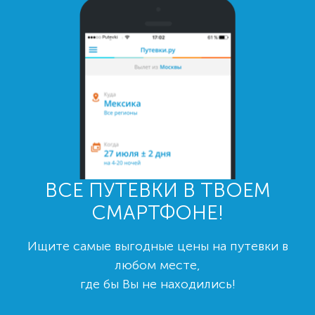
ВСЕ ПУТЕВКИ В ТВОЕМ
СМАРТФОНЕ!
Ищите самые выгодные цены на путевки в
любом месте,
где бы Вы не находились!