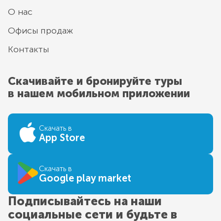
О нас
Офисы продаж
Контакты
Скачивайте и бронируйте туры
в нашем мобильном приложении
Скачать в
App Store
Скачать в
Google play market
Подписывайтесь на наши
социальные сети и будьте в