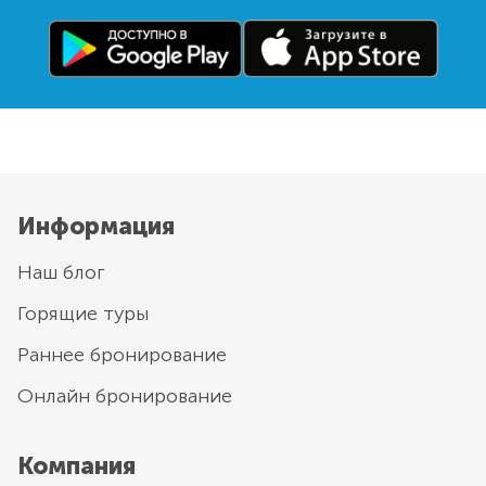
Информация
Наш блог
Горящие туры
Раннее бронирование
Онлайн бронирование
Компания