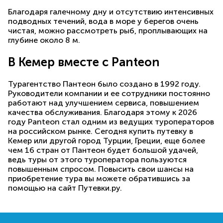
Благодаря галечному дну и отсутствию интенсивных
подводных течений, вода в море у берегов очень
чистая, можно рассмотреть рыб, проплывающих на
глубине около 8 м.
В Кемер вместе с Panteon
Турагентство Пантеон было создано в 1992 году.
Руководители компании и ее сотрудники постоянно
работают над улучшением сервиса, повышением
качества обслуживания. Благодаря этому к 2026
году Panteon стал одним из ведущих туроператоров
на российском рынке. Сегодня купить путевку в
Кемер или другой город Турции, Греции, еще более
чем 16 стран от Пантеон будет большой удачей,
ведь туры от этого туроператора пользуются
повышенным спросом. Повысить свои шансы на
приобретение тура вы можете обратившись за
помощью на сайт Путевки.ру.