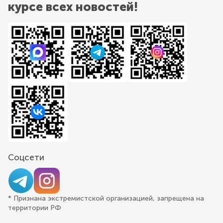
курсе всех новостей!
Соцсети
* Признана экстремистской организацией, запрещена на
территории РФ