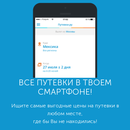
ВСЕ ПУТЕВКИ В ТВОЕМ
СМАРТФОНЕ!
Ищите самые выгодные цены на путевки в
любом месте,
где бы Вы не находились!