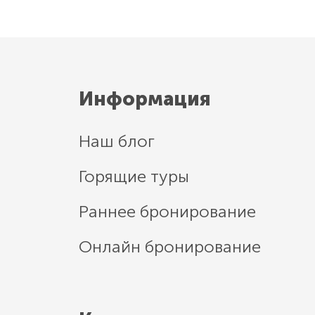
Информация
Наш блог
Горящие туры
Раннее бронирование
Онлайн бронирование