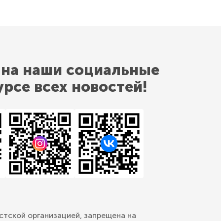
 на наши социальные
урсе всех новостей!
стской организацией, запрещена на