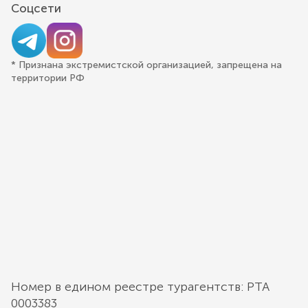
Соцсети
* Признана экстремистской организацией, запрещена на
территории РФ
Номер в едином реестре турагентств: РТА
0003383