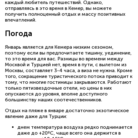
каждый любитель путешествий. Однако,
отправляясь в это время в Кемер, вы можете
получить полноценный отдых и массу позитивных
впечатлений.
Погода
Январь является для Кемера низким сезоном,
поэтому если вы предпочитаете тишину, уединение,
то это время для вас. Разницы во времени между
Москвой и Турцией нет, время в пути, с вылетом из
Москвы, составляет 3-4 часа, а виза не нужна. Кроме
того, сокращение туристического потока приводит к
тому, что многие гостиницы закрываются. Работают
только пятизвездочные отели, но цены в них
опускаются до уровня, вполне доступного
большинству наших соотечественников.
Отдых на пляже в январе достаточно экзотическое
явление даже для Турции:
днем температура воздуха редко поднимается
даже до +20ºС, чаще всего она держится в