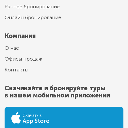
Раннее бронирование
Онлайн бронирование
Компания
О нас
Офисы продаж
Контакты
Скачивайте и бронируйте туры
в нашем мобильном приложении
Скачать в
App Store