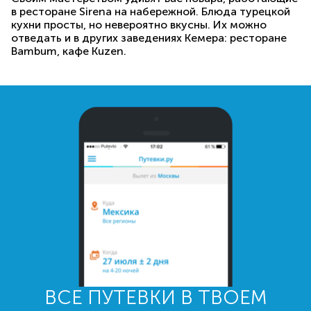
в ресторане Sirena на набережной. Блюда турецкой
кухни просты, но невероятно вкусны. Их можно
отведать и в других заведениях Кемера: ресторане
Bambum, кафе Kuzen.
ВСЕ ПУТЕВКИ В ТВОЕМ