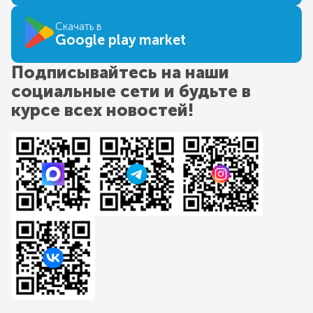
Скачать в
Google play market
Подписывайтесь на наши
социальные сети и будьте в
курсе всех новостей!