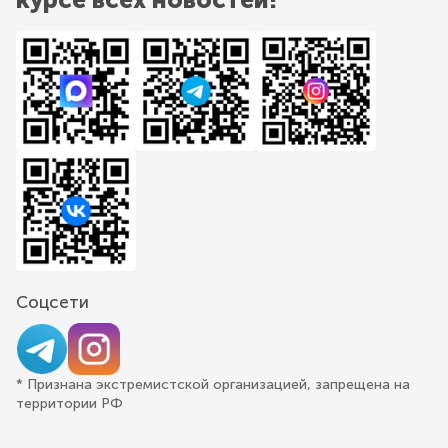
Соцсети
* Признана экстремистской организацией, запрещена на
территории РФ