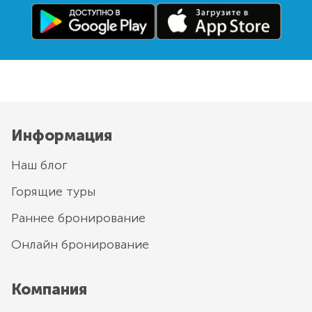
Информация
Наш блог
Горящие туры
Раннее бронирование
Онлайн бронирование
Компания