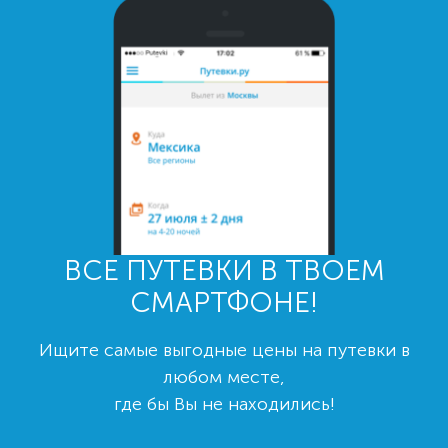
ВСЕ ПУТЕВКИ В ТВОЕМ
СМАРТФОНЕ!
Ищите самые выгодные цены на путевки в
любом месте,
где бы Вы не находились!