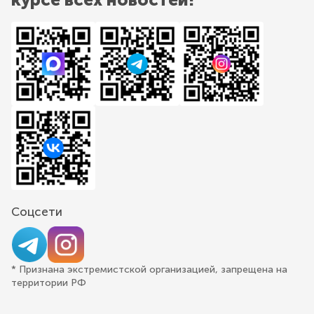
Соцсети
* Признана экстремистской организацией, запрещена на
территории РФ