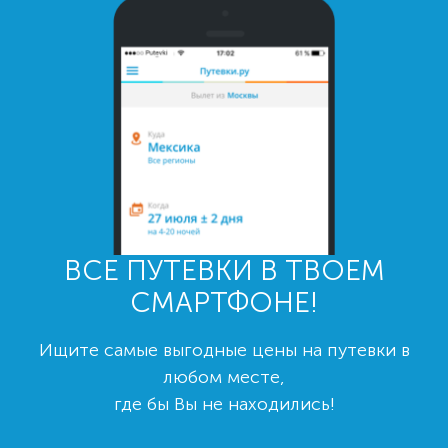
ВСЕ ПУТЕВКИ В ТВОЕМ
СМАРТФОНЕ!
Ищите самые выгодные цены на путевки в
любом месте,
где бы Вы не находились!