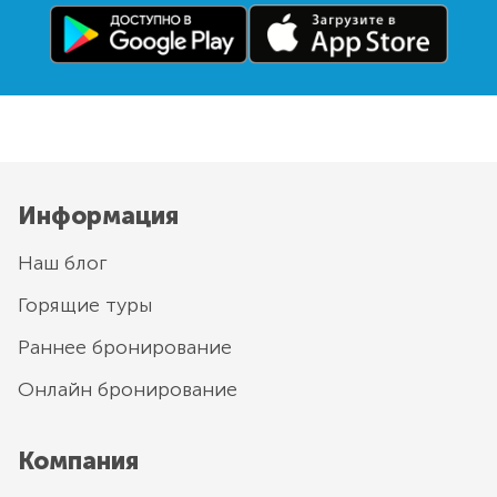
Информация
Наш блог
Горящие туры
Раннее бронирование
Онлайн бронирование
Компания