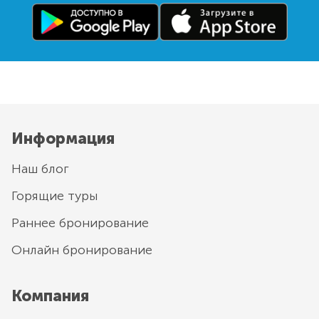
Информация
Наш блог
Горящие туры
Раннее бронирование
Онлайн бронирование
Компания