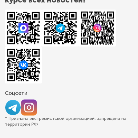
Соцсети
* Признана экстремистской организацией, запрещена на
территории РФ