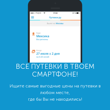
ВСЕ ПУТЕВКИ В ТВОЕМ
СМАРТФОНЕ!
Ищите самые выгодные цены на путевки в
любом месте,
где бы Вы не находились!