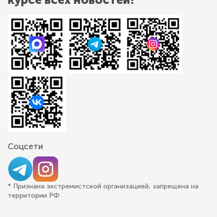
Соцсети
* Признана экстремистской организацией, запрещена на
территории РФ