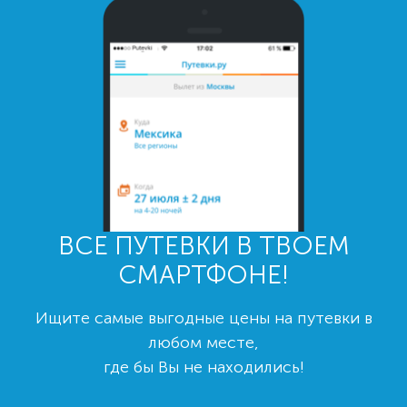
ВСЕ ПУТЕВКИ В ТВОЕМ
СМАРТФОНЕ!
Ищите самые выгодные цены на путевки в
любом месте,
где бы Вы не находились!