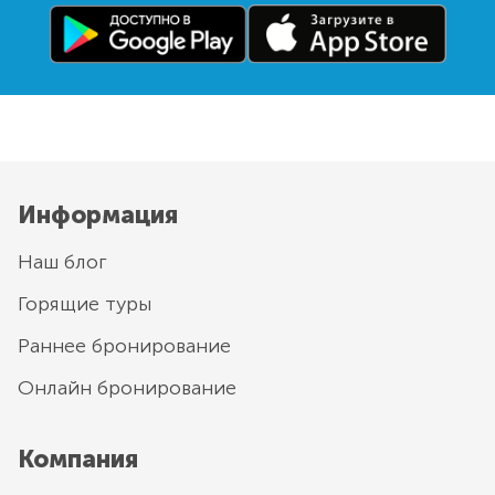
Информация
Наш блог
Горящие туры
Раннее бронирование
Онлайн бронирование
Компания