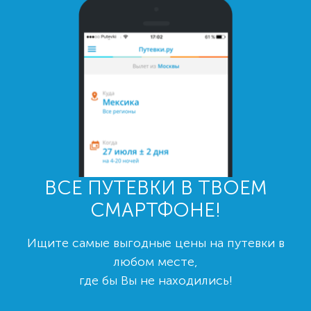
ВСЕ ПУТЕВКИ В ТВОЕМ
СМАРТФОНЕ!
Ищите самые выгодные цены на путевки в
любом месте,
где бы Вы не находились!