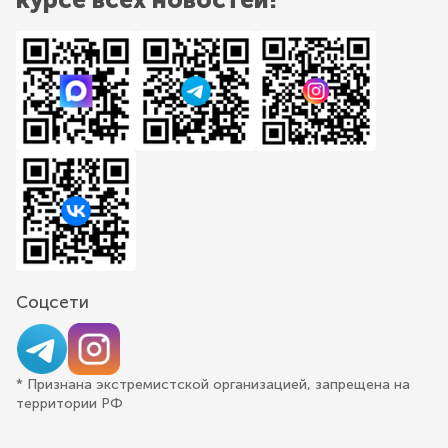
Соцсети
* Признана экстремистской организацией, запрещена на
территории РФ