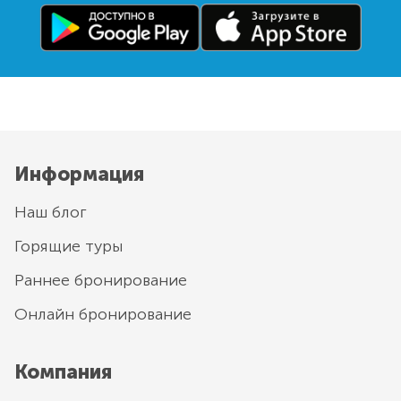
Информация
Наш блог
Горящие туры
Раннее бронирование
Онлайн бронирование
Компания