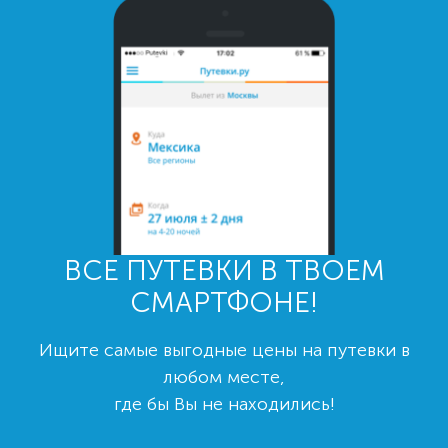
ВСЕ ПУТЕВКИ В ТВОЕМ
СМАРТФОНЕ!
Ищите самые выгодные цены на путевки в
любом месте,
где бы Вы не находились!