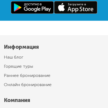
Информация
Наш блог
Горящие туры
Раннее бронирование
Онлайн бронирование
Компания