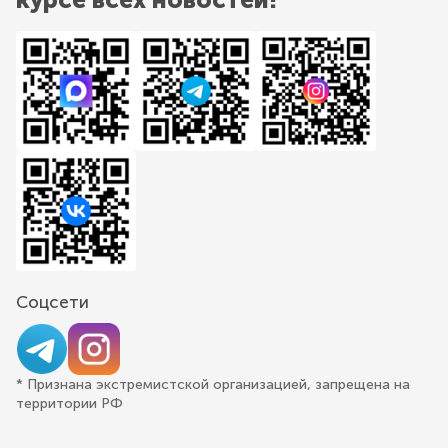
Соцсети
* Признана экстремистской организацией, запрещена на
территории РФ