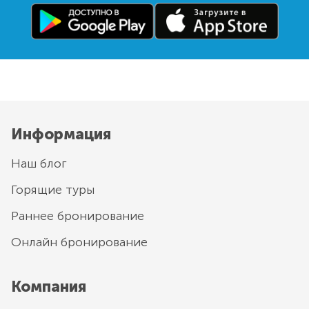
Информация
Наш блог
Горящие туры
Раннее бронирование
Онлайн бронирование
Компания