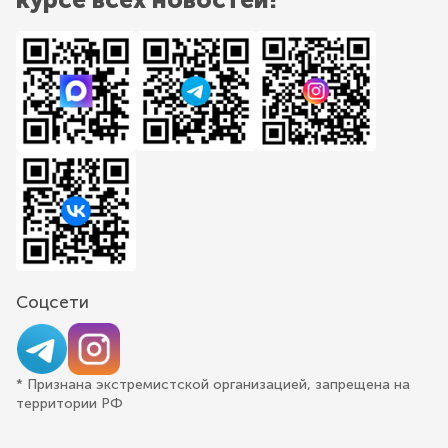
Соцсети
* Признана экстремистской организацией, запрещена на
территории РФ