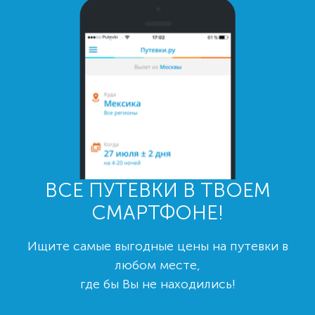
ВСЕ ПУТЕВКИ В ТВОЕМ
СМАРТФОНЕ!
Ищите самые выгодные цены на путевки в
любом месте,
где бы Вы не находились!