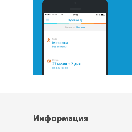
Информация