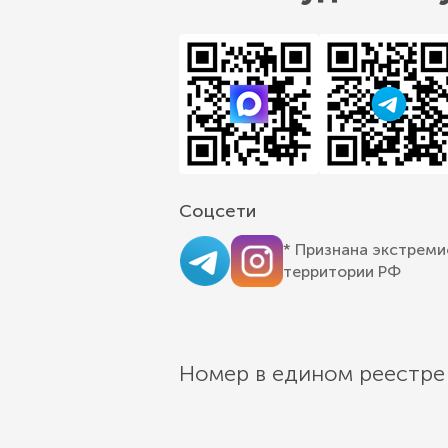
Соцсети
* Признана экстреми
территории РФ
Номер в едином реестре