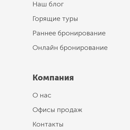
Наш блог
Горящие туры
Раннее бронирование
Онлайн бронирование
Компания
О нас
Офисы продаж
Контакты