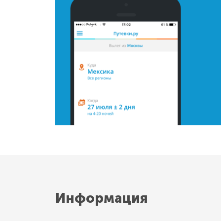
Информация