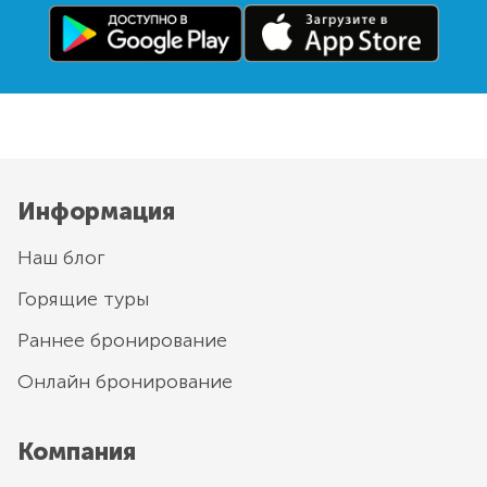
Информация
Наш блог
Горящие туры
Раннее бронирование
Онлайн бронирование
Компания