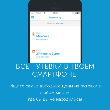
ВСЕ ПУТЕВКИ В ТВОЕМ
СМАРТФОНЕ!
Ищите самые выгодные цены на путевки в
любом месте,
где бы Вы не находились!