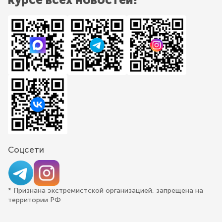
Соцсети
* Признана экстремистской организацией, запрещена на
территории РФ