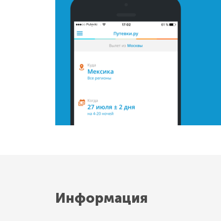
Информация