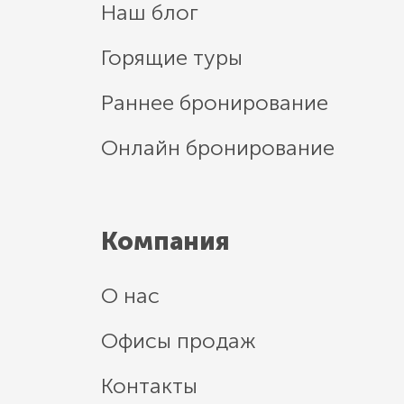
Наш блог
Горящие туры
Раннее бронирование
Онлайн бронирование
Компания
О нас
Офисы продаж
Контакты