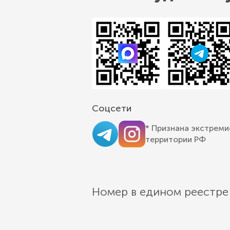
Соцсети
* Признана экстреми
территории РФ
Номер в едином реестре