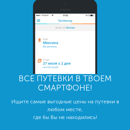
ВСЕ ПУТЕВКИ В ТВОЕМ
СМАРТФОНЕ!
Ищите самые выгодные цены на путевки в
любом месте,
где бы Вы не находились!