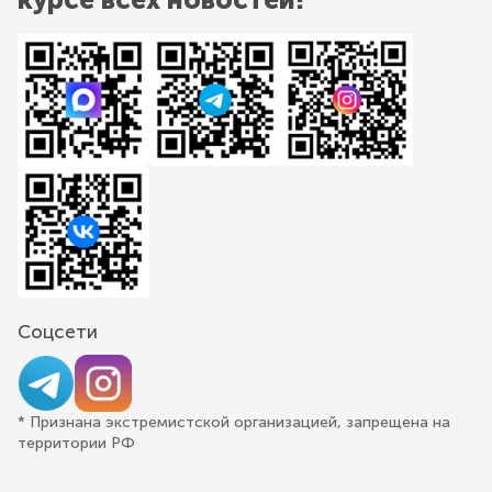
Соцсети
* Признана экстремистской организацией, запрещена на
территории РФ