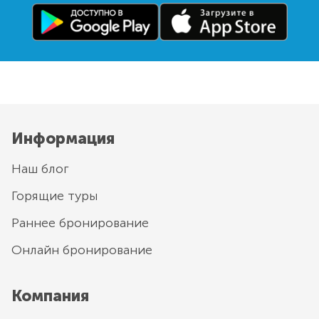
Информация
Наш блог
Горящие туры
Раннее бронирование
Онлайн бронирование
Компания