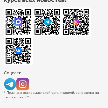
Соцсети
* Признана экстремистской организацией, запрещена на
территории РФ