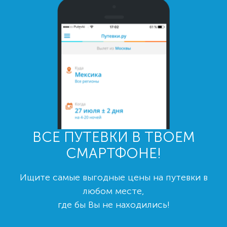
ВСЕ ПУТЕВКИ В ТВОЕМ
СМАРТФОНЕ!
Ищите самые выгодные цены на путевки в
любом месте,
где бы Вы не находились!