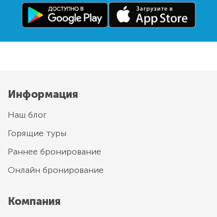
Информация
Наш блог
Горящие туры
Раннее бронирование
Онлайн бронирование
Компания