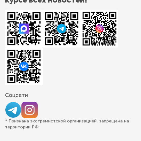
Соцсети
* Признана экстремистской организацией, запрещена на
территории РФ