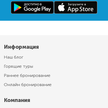
Информация
Наш блог
Горящие туры
Раннее бронирование
Онлайн бронирование
Компания