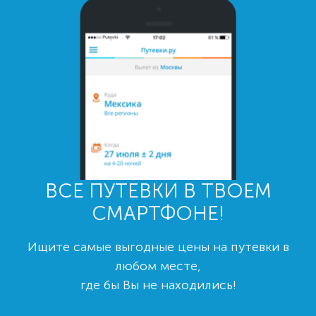
ВСЕ ПУТЕВКИ В ТВОЕМ
СМАРТФОНЕ!
Ищите самые выгодные цены на путевки в
любом месте,
где бы Вы не находились!