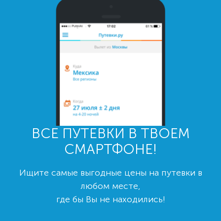
ВСЕ ПУТЕВКИ В ТВОЕМ
СМАРТФОНЕ!
Ищите самые выгодные цены на путевки в
любом месте,
где бы Вы не находились!