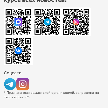
Соцсети
* Признана экстремистской организацией, запрещена на
территории РФ