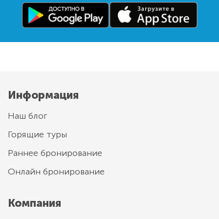
Информация
Наш блог
Горящие туры
Раннее бронирование
Онлайн бронирование
Компания