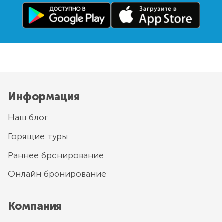
Информация
Наш блог
Горящие туры
Раннее бронирование
Онлайн бронирование
Компания