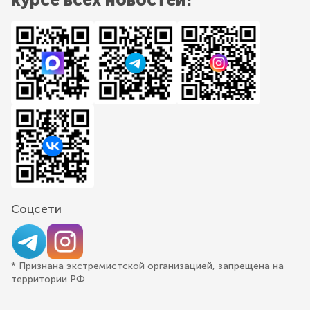
Соцсети
* Признана экстремистской организацией, запрещена на
территории РФ