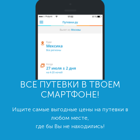
ВСЕ ПУТЕВКИ В ТВОЕМ
СМАРТФОНЕ!
Ищите самые выгодные цены на путевки в
любом месте,
где бы Вы не находились!